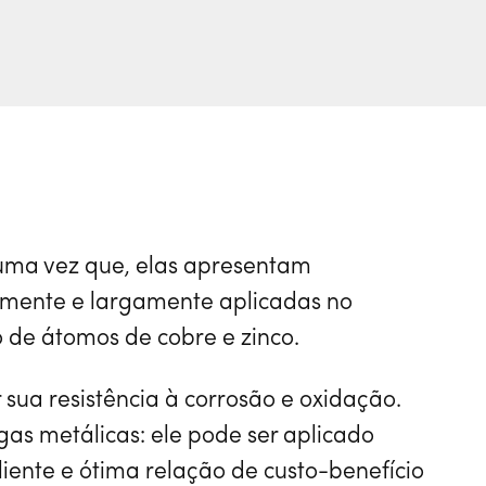
, uma vez que, elas apresentam
almente e largamente aplicadas no
 de átomos de cobre e zinco.
gas metálicas: ele pode ser aplicado
iente e ótima relação de custo-benefício