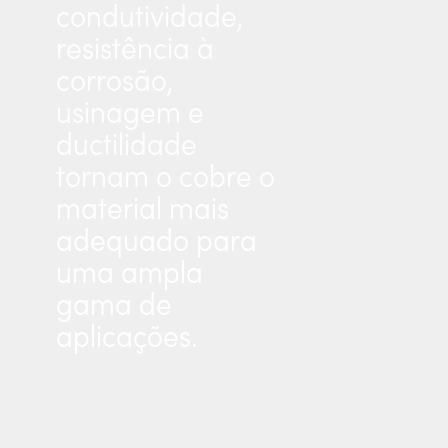
condutividade,
resistência à
corrosão,
usinagem e
ductilidade
tornam o cobre o
material mais
adequado para
uma ampla
gama de
aplicações.