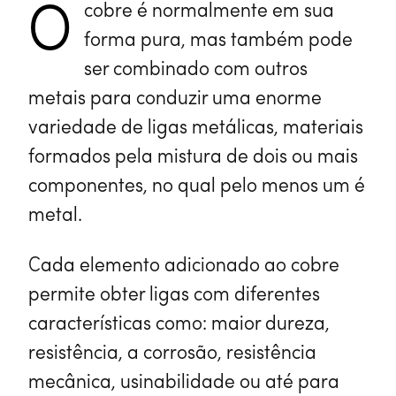
O
cobre é normalmente em sua
forma pura, mas também pode
ser combinado com outros
metais para conduzir uma enorme
variedade de ligas metálicas, materiais
formados pela mistura de dois ou mais
componentes, no qual pelo menos um é
metal.
Cada elemento adicionado ao cobre
permite obter ligas com diferentes
características como: maior dureza,
resistência, a corrosão, resistência
mecânica, usinabilidade ou até para