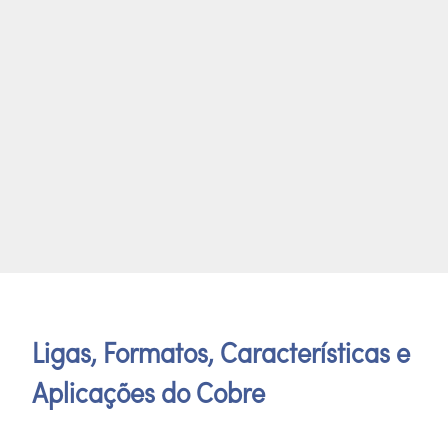
Ligas, Formatos, Características e
Aplicações do Cobre