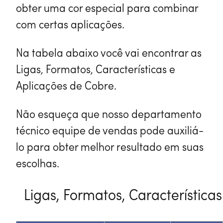
obter uma cor especial para combinar
com certas aplicações.
Na tabela abaixo você vai encontrar as
Ligas, Formatos, Características e
Aplicações de Cobre.
Não esqueça que nosso departamento
técnico equipe de vendas pode auxiliá-
lo para obter melhor resultado em suas
escolhas.
Ligas, Formatos, Característica