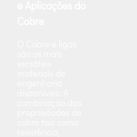
e Aplicações do
Cobre
O Cobre e ligas
são os mais
versáteis
materiais de
engenharia
disponíveis. A
combinação das
propriedades de
cobre tais como
resistência,